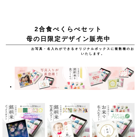
2合食べくらべセット
母の日限定デザイン販売中
お写真・名入れができるオリジナルボックスに複数種のお
いたします。