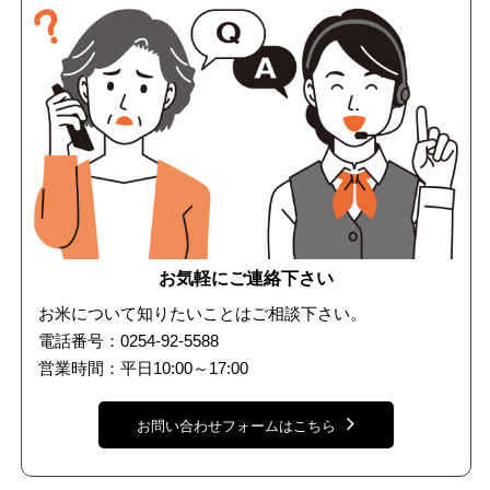
お気軽にご連絡下さい
お米について知りたいことはご相談下さい。
電話番号：0254-92-5588
営業時間：平日10:00～17:00
お問い合わせフォームはこちら