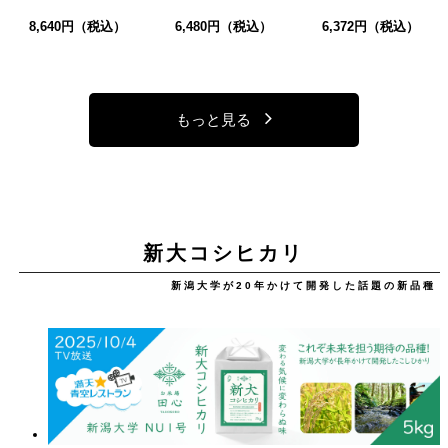
8,640円（税込）
6,480円（税込）
6,372円（税込）
もっと見る
新大コシヒカリ
新潟大学が20年かけて開発した話題の新品種