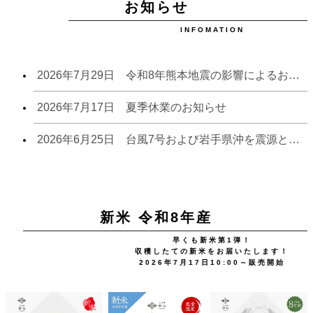
お知らせ
INFOMATION
2026年7月29日 令和8年熊本地震の影響によるお荷物のお届けについて
2026年7月17日 夏季休業のお知らせ
2026年6月25日 台風7号および岩手県沖を震源とする地震の影響によるお荷物のお届けについて
新米 令和8年産
早くも新米第1弾！
収穫したての新米をお届いたします！
2026年7月17日10:00～販売開始