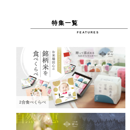
特集一覧
FEATURES
2合食べくらべ