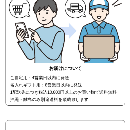
お届けについて
ご自宅用：4営業日以内に発送
名入れギフト用：8営業日以内に発送
1配送先につき税込10,800円以上のお買い物で送料無料
沖縄・離島のみ別途送料を頂戴致します