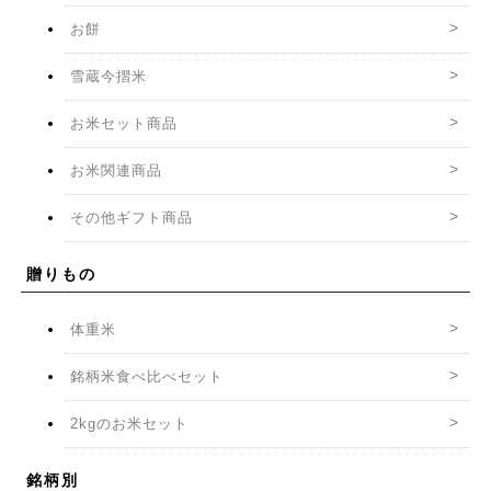
お餅
雪蔵今摺米
お米セット商品
お米関連商品
その他ギフト商品
贈りもの
体重米
銘柄米食べ比べセット
2kgのお米セット
銘柄別