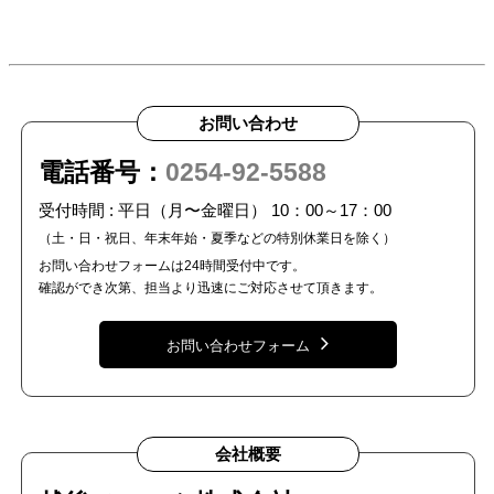
お問い合わせ
電話番号：
0254-92-5588
受付時間 : 平日（月〜金曜日） 10：00～17：00
（土・日・祝日、年末年始・夏季などの特別休業日を除く）
お問い合わせフォームは24時間受付中です。
確認ができ次第、担当より迅速にご対応させて頂きます。
お問い合わせフォーム
会社概要