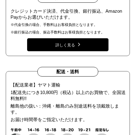
クレジットカード決済、代金引換、銀行振込、Amazon
Payからお選びいただけます。
※代金引換の場合、手数料はお客様負担となります。
※銀行振込の場合、振込手数料はお客様負担となります。
詳しく見る
配送・送料
【配送業者】ヤマト運輸
1配送先につき10,800円（税込）以上のお買物で、全国送
料無料!!
離島他の扱い：沖縄・離島のみ別途送料を頂戴致しま
す。
お届け時間帯をご指定いただけます。