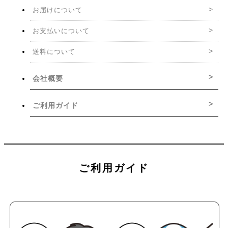
お届けについて
お支払いについて
送料について
会社概要
ご利用ガイド
ご利用ガイド