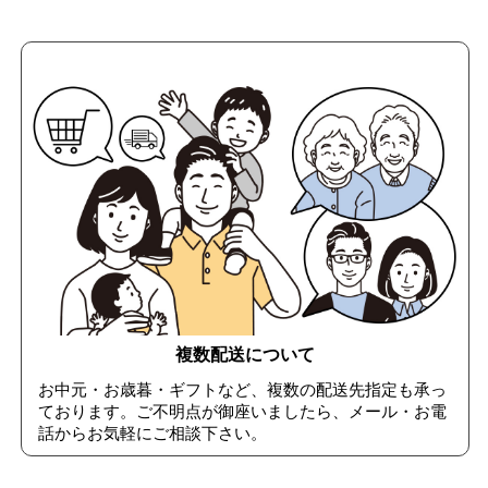
複数配送について
お中元・お歳暮・ギフトなど、複数の配送先指定も承っ
ております。ご不明点が御座いましたら、メール・お電
話からお気軽にご相談下さい。