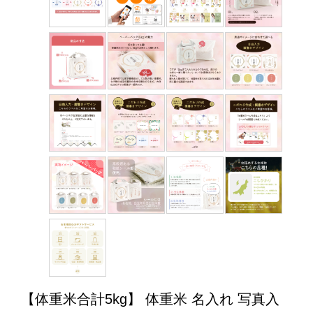
【体重米合計5kg】 体重米 名入れ 写真入