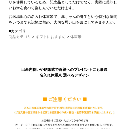
リを使用しているため、記念品としてだけでなく、実際に美味し
いお米を食べて楽しんでいただけます。
お米場田心の名入れ体重米で、赤ちゃんの誕生という特別な瞬間
をいつまでも記憶に留め、大切な思い出を形にしてみませんか。
■カテゴリ
商品カテゴリ
>
ギフトにおすすめ
>
体重米
出産内祝いや結婚式で両親へのプレゼントにも最適
名入れ体重米 選べるデザイン