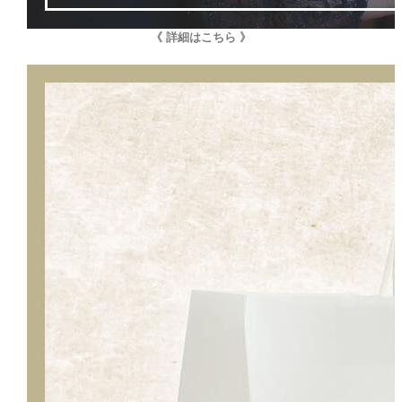
《 詳細はこちら 》