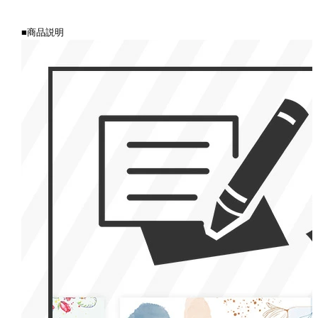
■商品説明